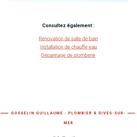
Consultez également :
Rénovation de salle de bain
Installation de chauffe-eau
Dépannage de plomberie
GOSSELIN GUILLAUME - PLOMBIER À DIVES-SUR-
MER