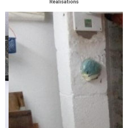
Réalisations