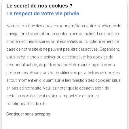
Le secret de nos cookies ?
Numéro de SIRET :
81002879500013
Le respect de votre vie privée
Notre site utilise des cookies pour améliorer votre expérience de
navigation et vous offrir un contenu personnalisé. Les cookies
strictement nécessaires sont essentiels au fonctionnement de
base de notre site et ne peuvent pas être désactivés. Cependant,
vous avez le choix d'activer ou de désactiver les cookies de
personnalisation, de performance et de marketing selon vos
préférences. Vous pouvez modifier vos paramètres de cookies
à tout moment en cliquant sur le lien 'Gestion des cookies' situé
en bas de notre site. Veuillez noter que la désactivation de
certains cookies peut avoir un impact sur certaines
fonctionnalités du site.
Continuer sans accepter