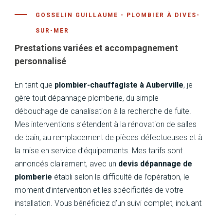
Prestations variées et accompagnement
personnalisé
En tant que
plombier-chauffagiste à Auberville
, je
gère tout dépannage plomberie, du simple
débouchage de canalisation à la recherche de fuite.
Mes interventions s’étendent à la rénovation de salles
de bain, au remplacement de pièces défectueuses et à
la mise en service d’équipements. Mes tarifs sont
annoncés clairement, avec un
devis dépannage de
plomberie
établi selon la difficulté de l’opération, le
moment d’intervention et les spécificités de votre
installation. Vous bénéficiez d’un suivi complet, incluant
: