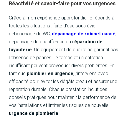
Réactivité et savoir-faire pour vos urgences
Grâce à mon expérience approfondie, je réponds à
toutes les situations : fuite d’eau sous évier,
débouchage de WC,
dépannage de robinet cassé
,
dépannage de chauffe-eau ou
r
é
paration de
tuyauterie
. Un équipement de qualité ne garantit pas
l’absence de pannes : le temps et un entretien
insuffisant peuvent provoquer divers problèmes. En
tant que
plombier en urgence
, j’interviens avec
efficacité pour éviter les dégâts d’eau et assurer une
réparation durable. Chaque prestation inclut des
conseils pratiques pour maintenir la performance de
vos installations et limiter les risques de nouvelle
urgence de plomberie
.