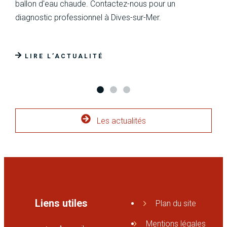
ballon d'eau chaude. Contactez-nous pour un
diagnostic professionnel à Dives-sur-Mer.
LIRE L’ACTUALITÉ
Les actualités
Liens utiles
Plan du site
Mentions légales