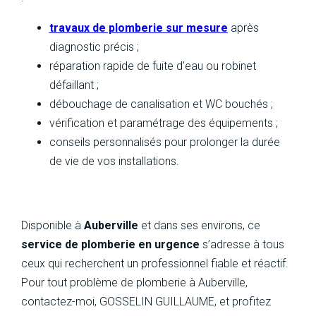
travaux de plomberie sur mesure
après
diagnostic précis ;
réparation rapide de fuite d’eau ou robinet
défaillant ;
débouchage de canalisation et WC bouchés ;
vérification et paramétrage des équipements ;
conseils personnalisés pour prolonger la durée
de vie de vos installations.
Disponible à
Auberville
et dans ses environs, ce
service de plomberie en urgence
s’adresse à tous
ceux qui recherchent un professionnel fiable et réactif.
Pour tout problème de plomberie à Auberville,
contactez-moi, GOSSELIN GUILLAUME, et profitez