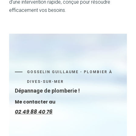
d’une intervention rapide, conçue pour résoudre
efficacement vos besoins.
GOSSELIN GUILLAUME - PLOMBIER À
DIVES-SUR-MER
Dépannage de plomberie !
Me contacter au
02 49 88 40 76