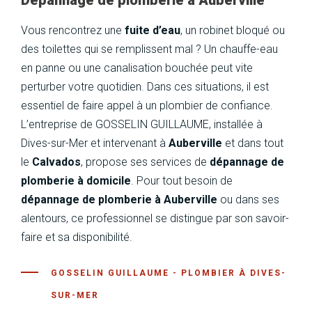
Dépannage de plomberie à Auberville
Vous rencontrez une
fuite d’eau
, un robinet bloqué ou
des toilettes qui se remplissent mal ? Un chauffe-eau
en panne ou une canalisation bouchée peut vite
perturber votre quotidien. Dans ces situations, il est
essentiel de faire appel à un plombier de confiance.
L’entreprise de GOSSELIN GUILLAUME, installée à
Dives-sur-Mer et intervenant à
Auberville
et dans tout
le
Calvados
, propose ses services de
dépannage de
plomberie à domicile
. Pour tout besoin de
dépannage de plomberie à Auberville
ou dans ses
alentours, ce professionnel se distingue par son savoir-
faire et sa disponibilité.