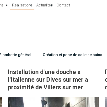
ns
Réalisations
Actualités
Contact
Plomberie général
Création et pose de salle de bains
Installation d'une douche a
l'italienne sur Dives sur mer a
proximité de Villers sur mer