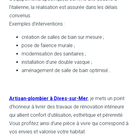
l’italienne, la réalisation est assurée dans les délais
convenus.
Exemples d’interventions :
création de salles de bain sur mesure ;
pose de faïence murale ;
modernisation des sanitaires ;
installation d’une double vasque ;
aménagement de salle de bain optimisé…
Artisan-plombier à Dives-sur-Mer
, je mets un point
d’honneur à livrer des travaux de rénovation intérieure
qui allient confort d’utilisation, esthétique et pérennité.
Vous profitez ainsi d’une pièce à vivre qui correspond à
vos envies et valorise votre habitat.