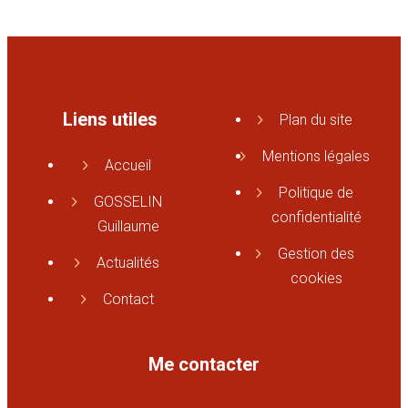
Liens utiles
Plan du site
Mentions légales
Accueil
Politique de
GOSSELIN
confidentialité
Guillaume
Gestion des
Actualités
cookies
Contact
Me contacter