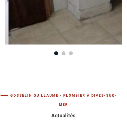
GOSSELIN GUILLAUME - PLOMBIER À DIVES-SUR-
MER
Actualités