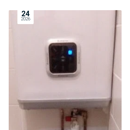
24
2026