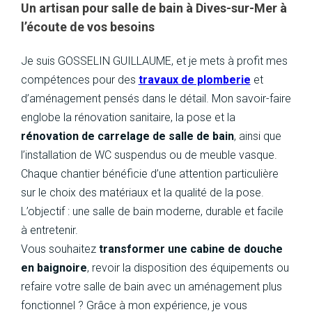
Un artisan pour salle de bain à Dives-sur-Mer à
l’écoute de vos besoins
Je suis GOSSELIN GUILLAUME, et je mets à profit mes
compétences pour des
travaux de plomberie
et
d’aménagement pensés dans le détail. Mon savoir-faire
englobe la rénovation sanitaire, la pose et la
rénovation de carrelage de salle de bain
, ainsi que
l’installation de WC suspendus ou de meuble vasque.
Chaque chantier bénéficie d’une attention particulière
sur le choix des matériaux et la qualité de la pose.
L’objectif : une salle de bain moderne, durable et facile
à entretenir.
Vous souhaitez
transformer une cabine de douche
en baignoire
, revoir la disposition des équipements ou
refaire votre salle de bain avec un aménagement plus
fonctionnel ? Grâce à mon expérience, je vous