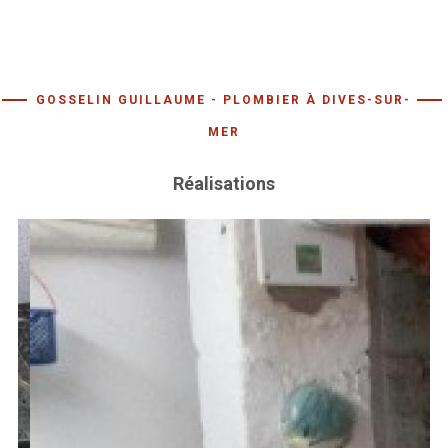
GOSSELIN GUILLAUME - PLOMBIER À DIVES-SUR-
MER
Réalisations