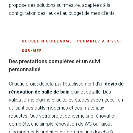
propose des solutions sur mesure, adaptées à la
configuration des lieux et au budget de mes clients.
Des prestations complètes et un suivi
personnalisé
Chaque projet débute par l’établissement d’un
devis de
rénovation de salle de bain
clair et détaillé. Dès
validation, je planifie ensuite les étapes avec rigueur, en
utilisant des outils modernes et des matériaux
robustes. Que votre projet concerne une rénovation
complète, une simple rénovation de WC ou l’ajout
d’équipements spécifiques, comme une douche à