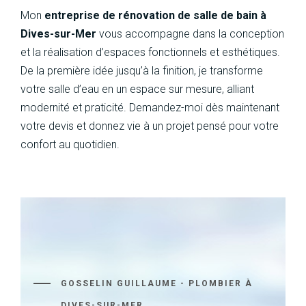
Mon
entreprise de rénovation de salle de bain à
Dives-sur-Mer
vous accompagne dans la conception
et la réalisation d’espaces fonctionnels et esthétiques.
De la première idée jusqu’à la finition, je transforme
votre salle d’eau en un espace sur mesure, alliant
modernité et praticité. Demandez-moi dès maintenant
votre devis et donnez vie à un projet pensé pour votre
confort au quotidien.
GOSSELIN GUILLAUME - PLOMBIER À
DIVES-SUR-MER