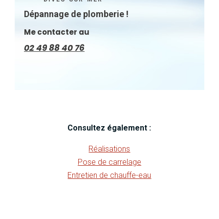
Dépannage de plomberie !
Me contacter au
02 49 88 40 76
Consultez également :
Réalisations
Pose de carrelage
Entretien de chauffe-eau