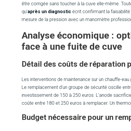
être corrigée sans toucher à la cuve elle-même. Toute
qu'
après un diagnostic
écrit confirmant la faisabilité
mesure de la pression avec un manomètre profession
Analyse économique : opt
face à une fuite de cuve
Détail des coûts de réparation p
Les interventions de maintenance sur un chauffe-eau p
Le remplacement d'un groupe de sécurité oscille entre
investissement de 150 à 250 euros. L'anode sacrificiel
coûte entre 180 et 250 euros à remplacer. Un thermo
Budget nécessaire pour un re