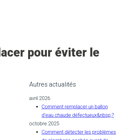
acer pour éviter le
Autres actualités
avril 2026
Comment remplacer un ballon
d'eau chaude défectueux&nbsp;?
octobre 2025
Comment détecter les problèmes