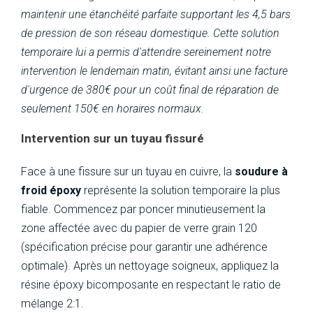
maintenir une étanchéité parfaite supportant les 4,5 bars
de pression de son réseau domestique. Cette solution
temporaire lui a permis d'attendre sereinement notre
intervention le lendemain matin, évitant ainsi une facture
d'urgence de 380€ pour un coût final de réparation de
seulement 150€ en horaires normaux.
Intervention sur un tuyau fissuré
Face à une fissure sur un tuyau en cuivre, la
soudure à
froid époxy
représente la solution temporaire la plus
fiable. Commencez par poncer minutieusement la
zone affectée avec du papier de verre grain 120
(spécification précise pour garantir une adhérence
optimale). Après un nettoyage soigneux, appliquez la
résine époxy bicomposante en respectant le ratio de
mélange 2:1.