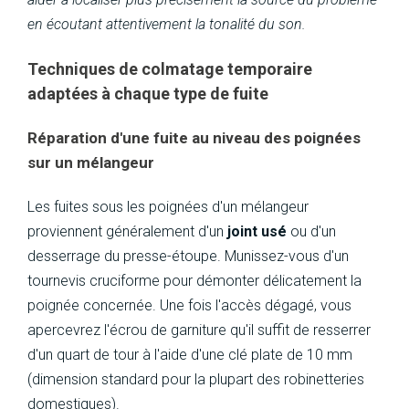
en écoutant attentivement la tonalité du son.
Techniques de colmatage temporaire
adaptées à chaque type de fuite
Réparation d'une fuite au niveau des poignées
sur un mélangeur
Les fuites sous les poignées d'un mélangeur
proviennent généralement d'un
joint usé
ou d'un
desserrage du presse-étoupe. Munissez-vous d'un
tournevis cruciforme pour démonter délicatement la
poignée concernée. Une fois l'accès dégagé, vous
apercevrez l'écrou de garniture qu'il suffit de resserrer
d'un quart de tour à l'aide d'une clé plate de 10 mm
(dimension standard pour la plupart des robinetteries
domestiques).