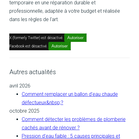
temporaire en une réparation durable et
professionnelle, adaptée à votre budget et réalisée
dans les règles de l'art.
Autoriser
X (formerly Twitter) est désactivé.
Autoriser
Facebook est désactivé.
Autres actualités
avril 2026
Comment remplacer un ballon d'eau chaude
défectueux&nbsp;?
octobre 2025
Comment détecter les problèmes de plomberie
cachés avant de rénover ?
Pression d'eau faible : 5 causes principales et