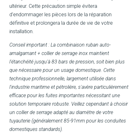
ultérieur. Cette précaution simple évitera
d'endommager les pièces lors de la réparation
définitive et prolongera la durée de vie de votre
installation.
Conseil important : La combinaison ruban auto-
amalgamant + collier de serrage inox maintient
l'étanchéité jusqu'à 83 bars de pression, soit bien plus
que nécessaire pour un usage domestique. Cette
technique professionnelle, largement utilisée dans
l'industrie maritime et pétrolière, s'avère particulièrement
efficace pour les fuites importantes nécessitant une
solution temporaire robuste. Veillez cependant à choisir
un collier de serrage adapté au diamètre de votre
tuyauterie (généralement 85-91mm pour les conduites
domestiques standards).