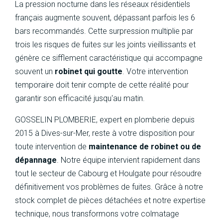
La pression nocturne dans les réseaux résidentiels
français augmente souvent, dépassant parfois les 6
bars recommandés. Cette surpression multiplie par
trois les risques de fuites sur les joints vieillissants et
génère ce sifflement caractéristique qui accompagne
souvent un
robinet qui goutte
. Votre intervention
temporaire doit tenir compte de cette réalité pour
garantir son efficacité jusqu'au matin.
GOSSELIN PLOMBERIE, expert en plomberie depuis
2015 à Dives-sur-Mer, reste à votre disposition pour
toute intervention de
maintenance de robinet ou de
dépannage
. Notre équipe intervient rapidement dans
tout le secteur de Cabourg et Houlgate pour résoudre
définitivement vos problèmes de fuites. Grâce à notre
stock complet de pièces détachées et notre expertise
technique, nous transformons votre colmatage