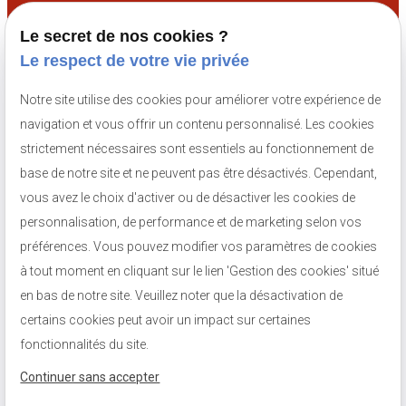
Le secret de nos cookies ?
Numéro de SIRET :
81002879500013
Le respect de votre vie privée
Notre site utilise des cookies pour améliorer votre expérience de
navigation et vous offrir un contenu personnalisé. Les cookies
strictement nécessaires sont essentiels au fonctionnement de
base de notre site et ne peuvent pas être désactivés. Cependant,
vous avez le choix d'activer ou de désactiver les cookies de
personnalisation, de performance et de marketing selon vos
préférences. Vous pouvez modifier vos paramètres de cookies
à tout moment en cliquant sur le lien 'Gestion des cookies' situé
en bas de notre site. Veuillez noter que la désactivation de
certains cookies peut avoir un impact sur certaines
fonctionnalités du site.
Continuer sans accepter