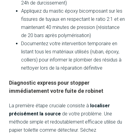
24h de durcissement)
Appliquez du mastic époxy bicomposant sur les
fissures de tuyaux en respectant le ratio 2:1 et en
maintenant 40 minutes de pression (résistance
de 20 bars après polymérisation)
Documentez votre intervention temporaire en
listant tous les matériaux utilisés (ruban, époxy,
colliers) pour informer le plombier des résidus à
nettoyer lors de la réparation définitive
Diagnostic express pour stopper
immédiatement votre fuite de robinet
La première étape cruciale consiste à
localiser
précisément la source
de votre problème. Une
méthode simple et redoutablement efficace utilise du
papier toilette comme détecteur. Séchez