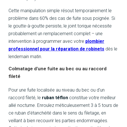
Cette manipulation simple résout temporairement le
problème dans 60% des cas de fuite sous poignée. Si
le goutte-à-goutte persiste, le joint torique nécessite
probablement un remplacement complet – une
intervention à programmer avec votre
plombier
professionnel pour la réparation de robinets
dès le
lendemain matin.
Colmatage d'une fuite au bec ou au raccord
fileté
Pour une fuite localisée au niveau du bec ou d'un
raccord fileté, le
ruban téflon
constitue votre meilleur
allié nocturne. Enroulez méticuleusement 3 à 5 tours de
ce ruban d'étanchéité dans le sens du filetage, en
veillant à bien recouvrir les parties endommagées.