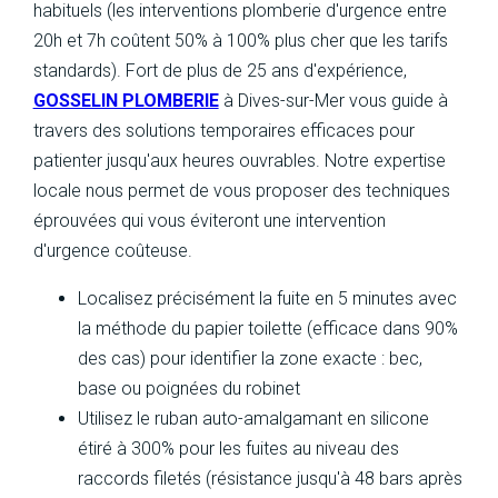
habituels (les interventions plomberie d'urgence entre
20h et 7h coûtent 50% à 100% plus cher que les tarifs
standards). Fort de plus de 25 ans d'expérience,
GOSSELIN PLOMBERIE
à Dives-sur-Mer vous guide à
travers des solutions temporaires efficaces pour
patienter jusqu'aux heures ouvrables. Notre expertise
locale nous permet de vous proposer des techniques
éprouvées qui vous éviteront une intervention
d'urgence coûteuse.
Localisez précisément la fuite en 5 minutes avec
la méthode du papier toilette (efficace dans 90%
des cas) pour identifier la zone exacte : bec,
base ou poignées du robinet
Utilisez le ruban auto-amalgamant en silicone
étiré à 300% pour les fuites au niveau des
raccords filetés (résistance jusqu'à 48 bars après