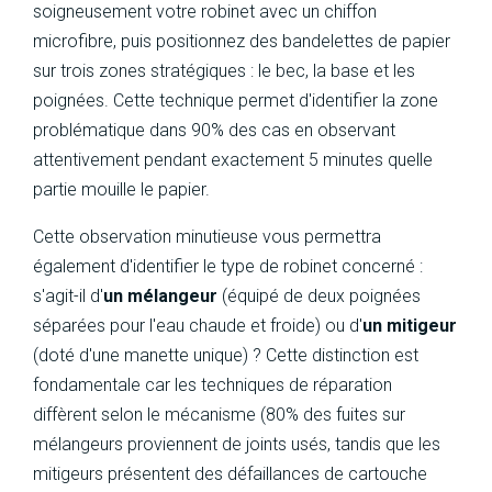
soigneusement votre robinet avec un chiffon
microfibre, puis positionnez des bandelettes de papier
sur trois zones stratégiques : le bec, la base et les
poignées. Cette technique permet d'identifier la zone
problématique dans 90% des cas en observant
attentivement pendant exactement 5 minutes quelle
partie mouille le papier.
Cette observation minutieuse vous permettra
également d'identifier le type de robinet concerné :
s'agit-il d'
un mélangeur
(équipé de deux poignées
séparées pour l'eau chaude et froide) ou d'
un mitigeur
(doté d'une manette unique) ? Cette distinction est
fondamentale car les techniques de réparation
diffèrent selon le mécanisme (80% des fuites sur
mélangeurs proviennent de joints usés, tandis que les
mitigeurs présentent des défaillances de cartouche