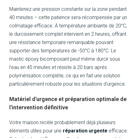
Maintenez une pression constante sur la zone pendant
40 minutes – cette patience sera récompensée par un
colmatage efficace. À température ambiante de 20°C,
le durcissement complet intervient en 2 heures, offrant
une résistance temporaire remarquable pouvant
supporter des températures de -50°C à 180°C. Le
mastic époxy bicomposant peut même durcir sous
l'eau en 45 minutes et résiste à 20 bars après
polymérisation complète, ce qui en fait une solution
particulièrement robuste pour les situations d'urgence.
Matériel d'urgence et préparation optimale de
l'intervention définitive
Votre maison recèle probablement déjà plusieurs
éléments utiles pour une
réparation urgente
efficace.