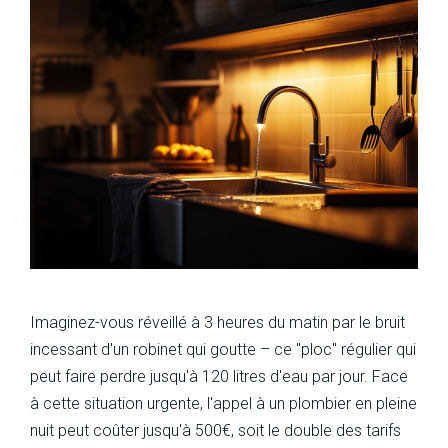
15 octobre 2025
Imaginez-vous réveillé à 3 heures du matin par le bruit
incessant d'un robinet qui goutte – ce "ploc" régulier qui
peut faire perdre jusqu'à 120 litres d'eau par jour. Face
à cette situation urgente, l'appel à un plombier en pleine
nuit peut coûter jusqu'à 500€, soit le double des tarifs